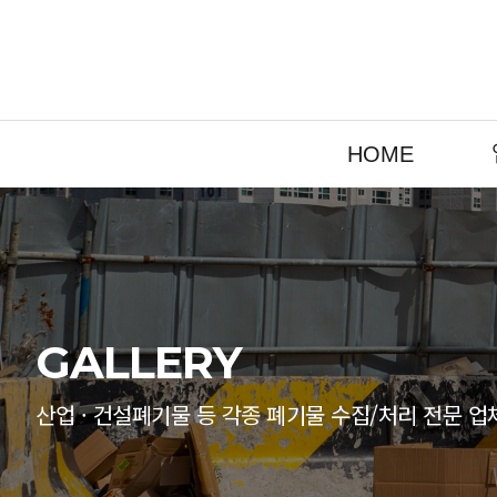
HOME
GALLERY
산업 · 건설폐기물 등 각종 폐기물 수집/처리 전문 업