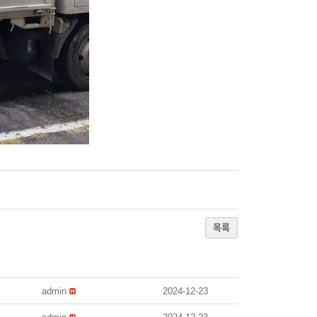
목록
admin
2024-12-23