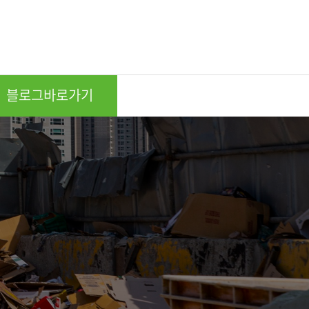
블로그바로가기