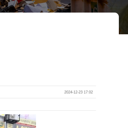
2024-12-23 17:02